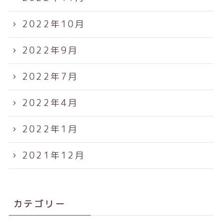
2022年10月
2022年9月
2022年7月
2022年4月
2022年1月
2021年12月
カテゴリー