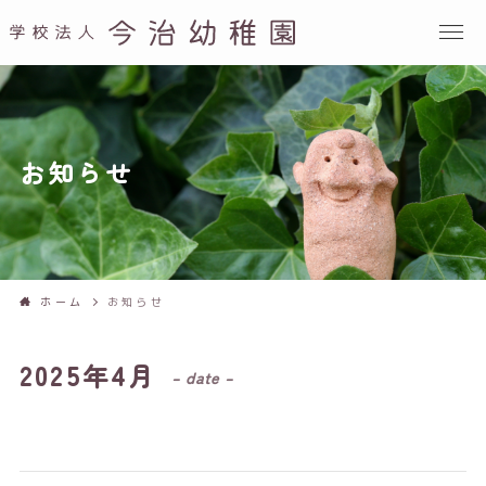
お知らせ
ホーム
お知らせ
2025年4月
– date –