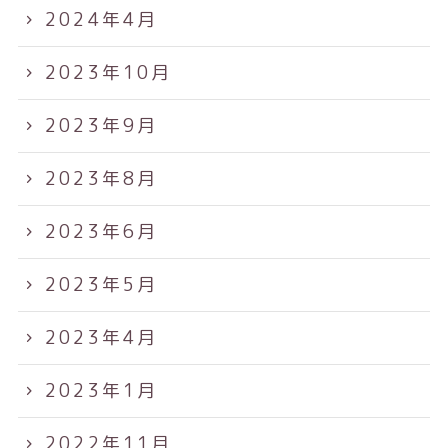
2024年4月
2023年10月
2023年9月
2023年8月
2023年6月
2023年5月
2023年4月
2023年1月
2022年11月