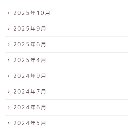
2025年10月
2025年9月
2025年6月
2025年4月
2024年9月
2024年7月
2024年6月
2024年5月