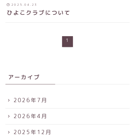
2025.04.23
ひよこクラブについて
1
アーカイブ
2026年7月
2026年4月
2025年12月