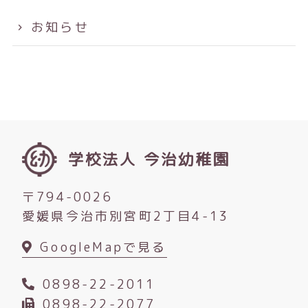
お知らせ
学校法人 今治幼稚園
〒794-0026
愛媛県今治市別宮町2丁目4-13
GoogleMapで見る
0898-22-2011
0898-22-2077