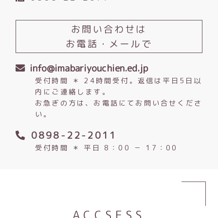
お問い合わせは
お電話・メールで
info@imabariyouchien.ed.jp
受付時間 ＊ 24時間受付。返信は平日5日以
内にご連絡します。
お急ぎの方は、お電話にてお問い合せくださ
い。
0898-22-2011
受付時間 ＊ 平日 8：00 － 17：00
ACCSESS