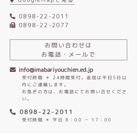
0898-22-2011
0898-22-2077
お問い合わせは
お電話・メールで
info@imabariyouchien.ed.jp
受付時間 ＊ 24時間受付。返信は平日5日以
内にご連絡します。
お急ぎの方は、お電話にてお問い合せくださ
い。
0898-22-2011
受付時間 ＊ 平日 8：00 － 17：00