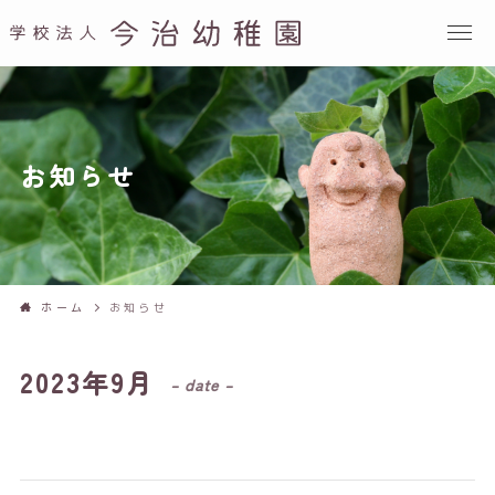
お知らせ
ホーム
お知らせ
2023年9月
– date –