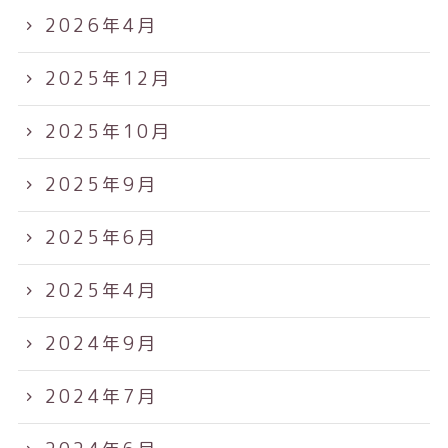
2026年4月
2025年12月
2025年10月
2025年9月
2025年6月
2025年4月
2024年9月
2024年7月