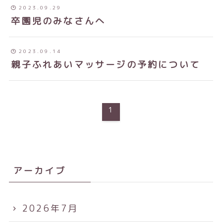
2023.09.29
卒園児のみなさんへ
2023.09.14
親子ふれあいマッサージの予約について
1
アーカイブ
2026年7月