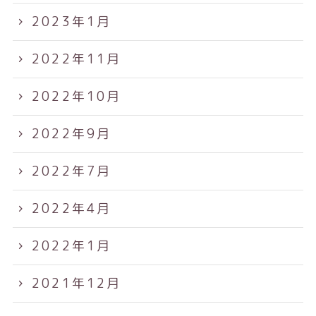
2023年1月
2022年11月
2022年10月
2022年9月
2022年7月
2022年4月
2022年1月
2021年12月