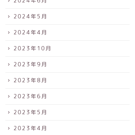
2024年6月
2024年5月
2024年4月
2023年10月
2023年9月
2023年8月
2023年6月
2023年5月
2023年4月