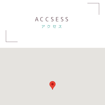
ACCSESS
アクセス