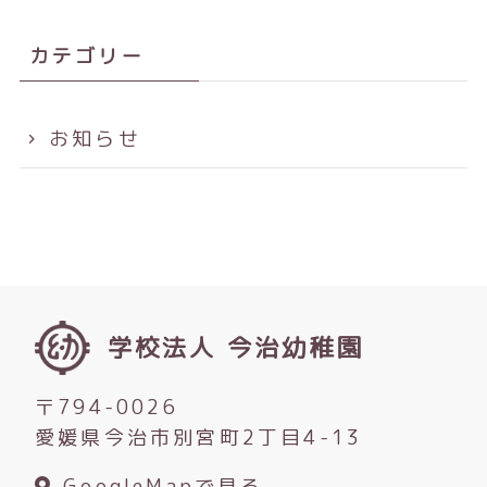
カテゴリー
お知らせ
学校法人 今治幼稚園
〒794-0026
愛媛県今治市別宮町2丁目4-13
GoogleMapで見る