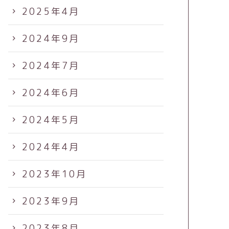
2025年4月
2024年9月
2024年7月
2024年6月
2024年5月
2024年4月
2023年10月
2023年9月
2023年8月