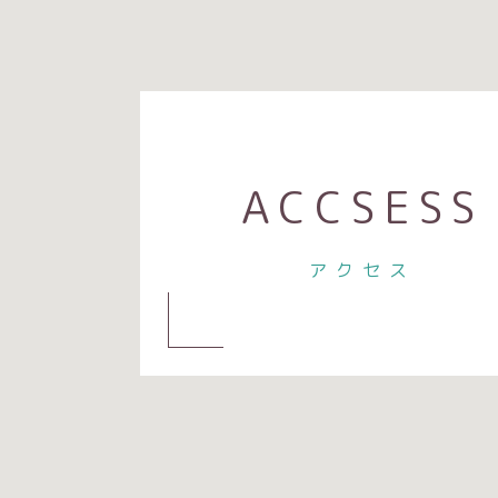
ACCSESS
アクセス