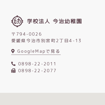
学校法人 今治幼稚園
〒794-0026
愛媛県今治市別宮町2丁目4-13
GoogleMapで見る
0898-22-2011
0898-22-2077