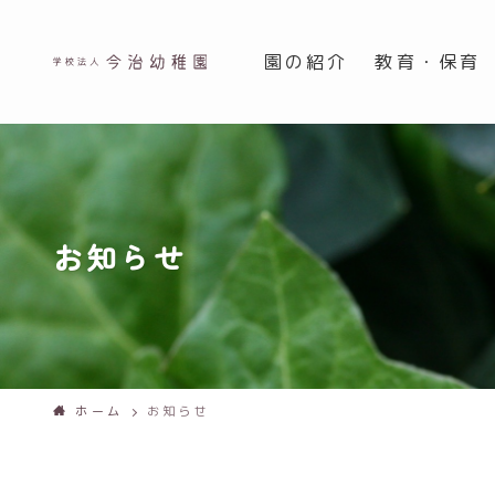
園の紹介
教育・保育
お知らせ
ホーム
お知らせ