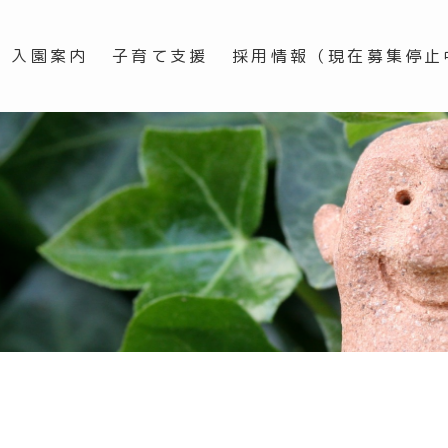
入園案内
子育て支援
採用情報（現在募集停止