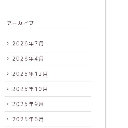
アーカイブ
2026年7月
2026年4月
2025年12月
2025年10月
2025年9月
2025年6月