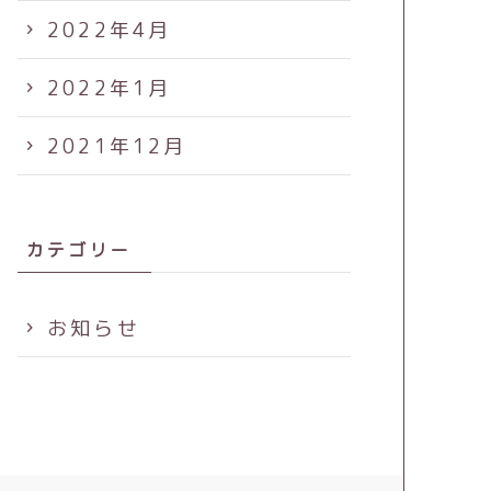
2022年4月
2022年1月
2021年12月
カテゴリー
お知らせ