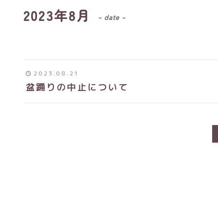
2023年8月
– date –
2023.08.21
盆踊りの中止について