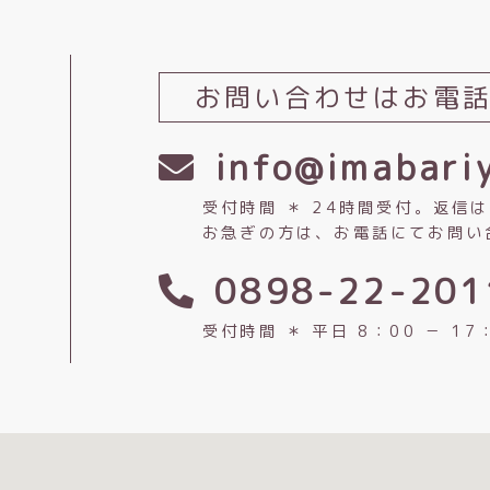
お問い合わせは
お電
info@imabariy
受付時間 ＊ 24時間受付。返信
お急ぎの方は、お電話にてお問い
0898-22-201
受付時間 ＊ 平日 8：00 － 17