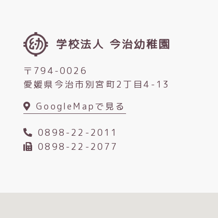
学校法人 今治幼稚園
〒794-0026
愛媛県今治市別宮町2丁目4-13
GoogleMapで見る
0898-22-2011
0898-22-2077