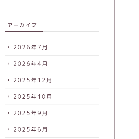
アーカイブ
2026年7月
2026年4月
2025年12月
2025年10月
2025年9月
2025年6月