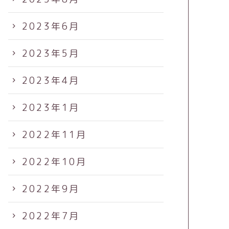
2023年6月
2023年5月
2023年4月
2023年1月
2022年11月
2022年10月
2022年9月
2022年7月