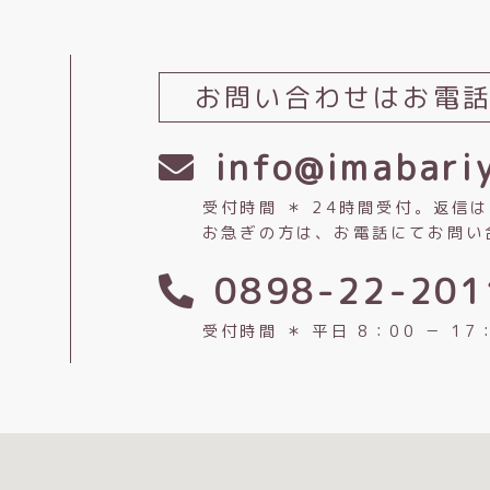
お問い合わせは
お電
info@imabariy
受付時間 ＊ 24時間受付。返信
お急ぎの方は、お電話にてお問い
0898-22-201
受付時間 ＊ 平日 8：00 － 17