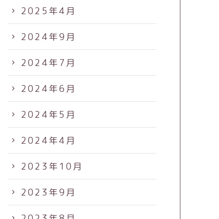
2025年4月
2024年9月
2024年7月
2024年6月
2024年5月
2024年4月
2023年10月
2023年9月
2023年8月