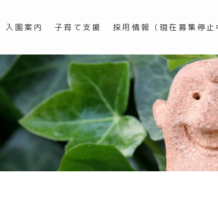
入園案内
子育て支援
採用情報（現在募集停止