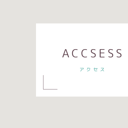
ACCSESS
アクセス