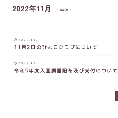
2022年11月
– date –
2022.11.01
11月2日のひよこクラブについて
2022.11.01
令和5年度入園願書配布及び受付につい