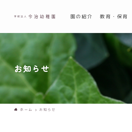
園の紹介
教育・保育
お知らせ
ホーム
お知らせ