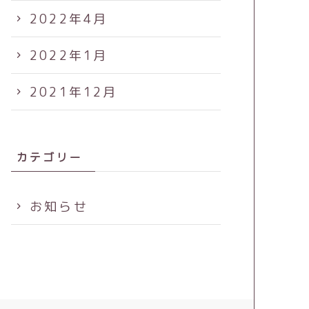
2022年4月
2022年1月
2021年12月
カテゴリー
お知らせ