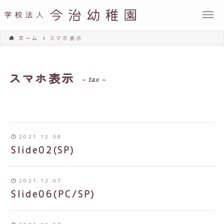
ホーム
スマホ表示
スマホ表示
– tax –
2021.12.08
Slide02(SP)
2021.12.07
Slide06(PC/SP)