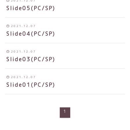
2021.12.07
Slide05(PC/SP)
2021.12.07
Slide04(PC/SP)
2021.12.07
Slide03(PC/SP)
2021.12.07
Slide01(PC/SP)
1