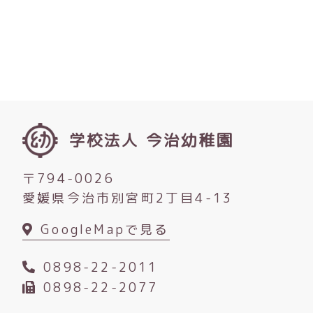
学校法人 今治幼稚園
〒794-0026
愛媛県今治市別宮町2丁目4-13
GoogleMapで見る
0898-22-2011
0898-22-2077