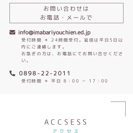
お問い合わせは
お電話・メールで
info@imabariyouchien.ed.jp
受付時間 ＊ 24時間受付。返信は平日5日以
内にご連絡します。
お急ぎの方は、お電話にてお問い合せくださ
い。
0898-22-2011
受付時間 ＊ 平日 8：00 － 17：00
ACCSESS
アクセス